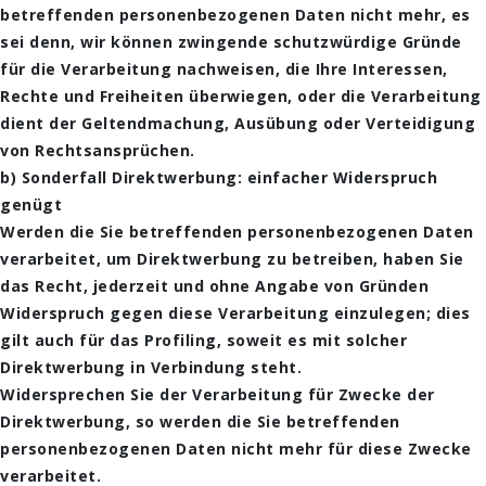
betreffenden personenbezogenen Daten nicht mehr, es
sei denn, wir können zwingende schutzwürdige Gründe
für die Verarbeitung nachweisen, die Ihre Interessen,
Rechte und Freiheiten überwiegen, oder die Verarbeitung
dient der Geltendmachung, Ausübung oder Verteidigung
von Rechtsansprüchen.
b) Sonderfall Direktwerbung: einfacher Widerspruch
genügt
Werden die Sie betreffenden personenbezogenen Daten
verarbeitet, um Direktwerbung zu betreiben, haben Sie
das Recht, jederzeit und ohne Angabe von Gründen
Widerspruch gegen diese Verarbeitung einzulegen; dies
gilt auch für das Profiling, soweit es mit solcher
Direktwerbung in Verbindung steht.
Widersprechen Sie der Verarbeitung für Zwecke der
Direktwerbung, so werden die Sie betreffenden
personenbezogenen Daten nicht mehr für diese Zwecke
verarbeitet.