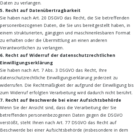
Daten zu verlangen.
5. Recht auf Datenübertragbarkeit
Sie haben nach Art. 20 DSGVO das Recht, die Sie betreffenden
personenbezogenen Daten, die Sie uns bereitgestellt haben, in
einem strukturierten, gängigen und maschinenlesbaren Format
zu erhalten oder die Übermittlung an einen anderen
Verantwortlichen zu verlangen.
6. Recht auf Widerruf der datenschutzrechtlichen
Einwilligungserklärung
Sie haben nach Art. 7 Abs. 3 DSGVO das Recht, Ihre
datenschutzrechtliche Einwilligungserklärung jederzeit zu
widerrufen. Die Rechtmäßigkeit der aufgrund der Einwilligung bis
zum Widerruf erfolgten Verarbeitung wird dadurch nicht berührt.
7. Recht auf Beschwerde bei einer Aufsichtsbehörde
Wenn Sie der Ansicht sind, dass die Verarbeitung der Sie
betreffenden personenbezogenen Daten gegen die DSGVO
verstößt, steht Ihnen nach Art. 77 DSGVO das Recht auf
Beschwerde bei einer Aufsichtsbehörde (insbesondere in dem