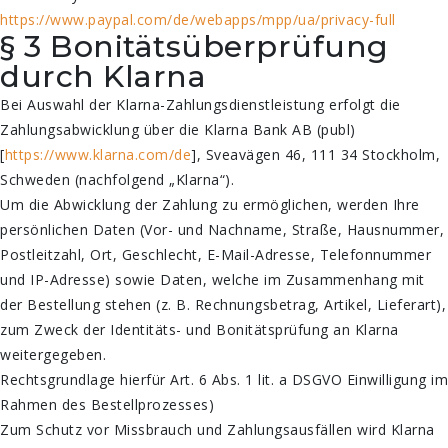
https://www.paypal.com/de/webapps/mpp/ua/privacy-full
§ 3 Bonitätsüberprüfung
durch Klarna
Bei Auswahl der Klarna-Zahlungsdienstleistung erfolgt die
Zahlungsabwicklung über die Klarna Bank AB (publ)
[
https://www.klarna.com/de
], Sveavägen 46, 111 34 Stockholm,
Schweden (nachfolgend „Klarna“).
Um die Abwicklung der Zahlung zu ermöglichen, werden Ihre
persönlichen Daten (Vor- und Nachname, Straße, Hausnummer,
Postleitzahl, Ort, Geschlecht, E-Mail-Adresse, Telefonnummer
und IP-Adresse) sowie Daten, welche im Zusammenhang mit
der Bestellung stehen (z. B. Rechnungsbetrag, Artikel, Lieferart),
zum Zweck der Identitäts- und Bonitätsprüfung an Klarna
weitergegeben.
Rechtsgrundlage hierfür Art. 6 Abs. 1 lit. a DSGVO Einwilligung im
Rahmen des Bestellprozesses)
Zum Schutz vor Missbrauch und Zahlungsausfällen wird Klarna