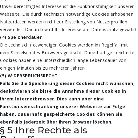
Unser berechtigtes Interesse ist die Funktionsfähigkeit unserer
Webseite. Die durch technisch notwendige Cookies erhobenen
Nutzerdaten werden nicht zur Erstellung von Nutzerprofilen
verwendet. Dadurch wird Ihr Interesse am Datenschutz gewahrt.
(4) Speicherdauer
Die technisch notwendigen Cookies werden im Regelfall mit
dem Schließen des Browsers gelöscht. Dauerhaft gespeicherte
Cookies haben eine unterschiedlich lange Lebensdauer von
einigen Minuten bis zu mehreren Jahren.
(5) WIDERSPRUCHSRECHT
Falls Sie die Speicherung dieser Cookies nicht wünschen,
deaktivieren Sie bitte die Annahme dieser Cookies in
Ihrem Internetbrowser. Dies kann aber eine
Funktionseinschränkung unserer Webseite zur Folge
haben. Dauerhaft gespeicherte Cookies können Sie
ebenfalls jederzeit über Ihren Browser löschen.
§ 5 Ihre Rechte als