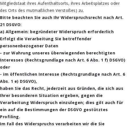
Mitgliedstaat ihres Aufenthaltsorts, ihres Arbeitsplatzes oder
des Orts des mutmaßlichen Verstoßes) zu.
Bitte beachten Sie auch Ihr Widerspruchsrecht nach Art.
21 DSGVO:
a) Allgemein: begründeter Widerspruch erforderlich
Erfolgt die Verarbeitung Sie betreffender
personenbezogener Daten
- zur Wahrung unseres überwiegenden berechtigten
Interesses (Rechtsgrundlage nach Art. 6 Abs. 1 f) DSGVO)
oder
- im öffentlichen Interesse (Rechtsgrundlage nach Art. 6
Abs. 1 e) DSGVO),
haben Sie das Recht, jederzeit aus Gründen, die sich aus
Ihrer besonderen Situation ergeben, gegen die
Verarbeitung Widerspruch einzulegen; dies gilt auch für
ein auf die Bestimmungen der DSGVO gestütztes
Profiling.
Im Fall des Widerspruchs verarbeiten wir die Sie