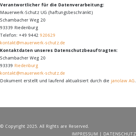
Verantwortlicher für die Datenverarbeitung:
Mauerwerk-Schutz UG (haftungsbeschränkt)
Schambacher Weg 20
93339 Riedenburg
Telefon: +49 9442
920629
kontakt@mauerwerk-schutz.de
Kontaktdaten unseres Datenschutzbeauftragten:
Schambacher Weg 20
93339
Riedenburg
kontakt@mauerwerk-schutz.de
Dokument erstellt und laufend aktualisiert durch die
janolaw AG
.
© Copyright 2025. All Rights are Reserved.
IMPRESSUM
|
DATENSCHUTZ