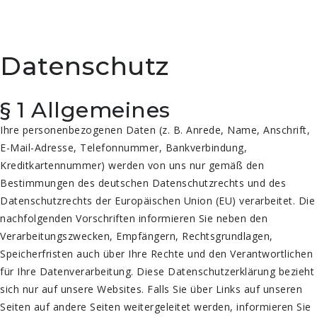
Datenschutz
§ 1 Allgemeines
Ihre personenbezogenen Daten (z. B. Anrede, Name, Anschrift,
E-Mail-Adresse, Telefonnummer, Bankverbindung,
Kreditkartennummer) werden von uns nur gemäß den
Bestimmungen des deutschen Datenschutzrechts und des
Datenschutzrechts der Europäischen Union (EU) verarbeitet. Die
nachfolgenden Vorschriften informieren Sie neben den
Verarbeitungszwecken, Empfängern, Rechtsgrundlagen,
Speicherfristen auch über Ihre Rechte und den Verantwortlichen
für Ihre Datenverarbeitung. Diese Datenschutzerklärung bezieht
sich nur auf unsere Websites. Falls Sie über Links auf unseren
Seiten auf andere Seiten weitergeleitet werden, informieren Sie