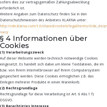
sofern dies zur vertragsgemäßen Zahlungsabwicklung
erforderlich ist.
Weitere Angaben zum Datenschutz finden Sie in den
Datenschutzhinweisen des Anbieters KLARNA unter:
http://cdn.klarna.com/1.0/shared/content/legal/terms/0/de_de/pr
ivacy
§ 4 Informationen über
Cookies
(1) Verarbeitungszweck
Auf dieser Webseite werden technisch notwendige Cookies
eingesetzt. Es handelt sich dabei um kleine Textdateien, die im
bzw. von Ihrem Internetbrowser auf Ihrem Computersystem
gespeichert werden. Diese Cookies ermöglichen z.B. das
Einlegen mehrerer Produkte in einen Warenkorb.
(2) Rechtsgrundlage
Rechtsgrundlage für diese Verarbeitung ist Art. 6 Abs.1 f)
DSGVO.
(3) Berechtigtes Interesse