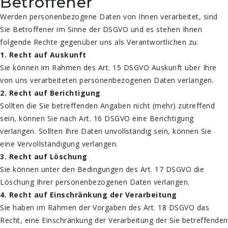
Betroffener
Werden personenbezogene Daten von Ihnen verarbeitet, sind
Sie Betroffener im Sinne der DSGVO und es stehen Ihnen
folgende Rechte gegenüber uns als Verantwortlichen zu:
1. Recht auf Auskunft
Sie können im Rahmen des Art. 15 DSGVO Auskunft über Ihre
von uns verarbeiteten personenbezogenen Daten verlangen.
2. Recht auf Berichtigung
Sollten die Sie betreffenden Angaben nicht (mehr) zutreffend
sein, können Sie nach Art. 16 DSGVO eine Berichtigung
verlangen. Sollten Ihre Daten unvollständig sein, können Sie
eine Vervollständigung verlangen.
3. Recht auf Löschung
Sie können unter den Bedingungen des Art. 17 DSGVO die
Löschung Ihrer personenbezogenen Daten verlangen.
4. Recht auf Einschränkung der Verarbeitung
Sie haben im Rahmen der Vorgaben des Art. 18 DSGVO das
Recht, eine Einschränkung der Verarbeitung der Sie betreffenden