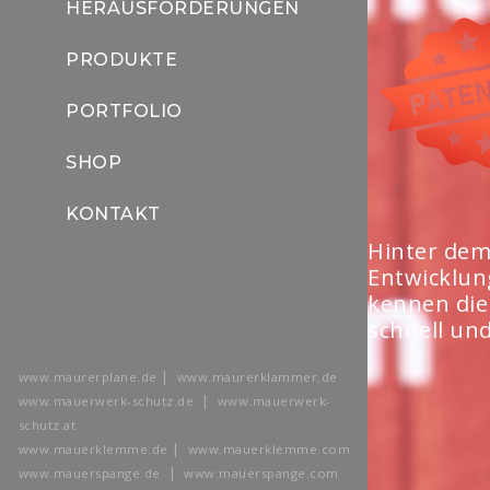
HERAUSFORDERUNGEN
PRODUKTE
PORTFOLIO
SHOP
KONTAKT
Hinter dem
Entwicklun
kennen die
schnell und
|
www.maurerplane.de
www.maurerklammer.de
|
www.mauerwerk-schutz.de
www.mauerwerk-
schutz.at
|
www.mauerklemme.de
www.mauerklemme.com
|
www.mauerspange.de
www.mauerspange.com